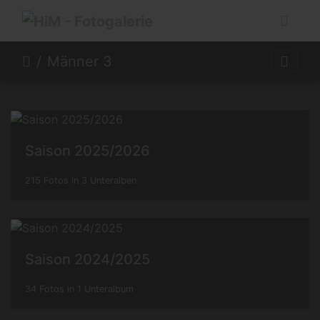
Männer 3
Saison 2025/2026
215 Fotos in 3 Unteralben
Saison 2024/2025
34 Fotos in 1 Unteralbum