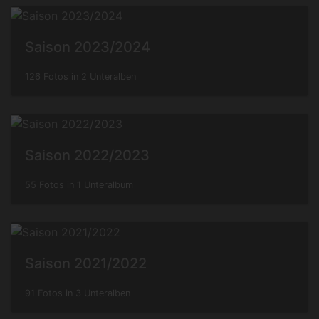
Saison 2023/2024
126 Fotos in 2 Unteralben
Saison 2022/2023
55 Fotos in 1 Unteralbum
Saison 2021/2022
91 Fotos in 3 Unteralben