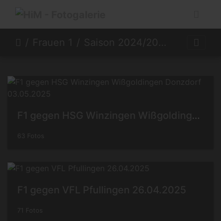
Frauen 1
Saison 2024/2025
F1 gegen HSG Winzingen Wißgoldingen Donzdorf 03.05.2025
63 Fotos
F1 gegen VFL Pfullingen 26.04.2025
71 Fotos