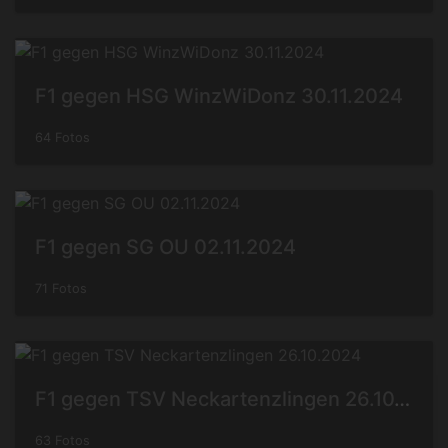
F1 gegen HSG WinzWiDonz 30.11.2024
64 Fotos
F1 gegen SG OU 02.11.2024
71 Fotos
F1 gegen TSV Neckartenzlingen 26.10.2024
63 Fotos