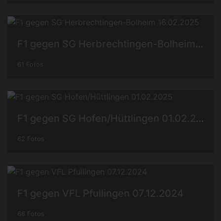
F1 gegen SG Herbrechtingen-Bolheim 16.02.2025
61 Fotos
F1 gegen SG Hofen/Hüttlingen 01.02.2025
62 Fotos
F1 gegen VFL Pfullingen 07.12.2024
66 Fotos